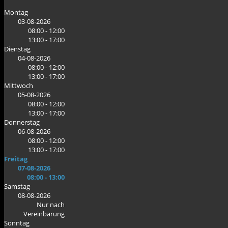
Montag
03-08-2026
08:00 - 12:00
13:00 - 17:00
Dienstag
04-08-2026
08:00 - 12:00
13:00 - 17:00
Mittwoch
05-08-2026
08:00 - 12:00
13:00 - 17:00
Donnerstag
06-08-2026
08:00 - 12:00
13:00 - 17:00
Freitag
07-08-2026
08:00 - 13:00
Samstag
08-08-2026
Nur nach
Vereinbarung
Sonntag